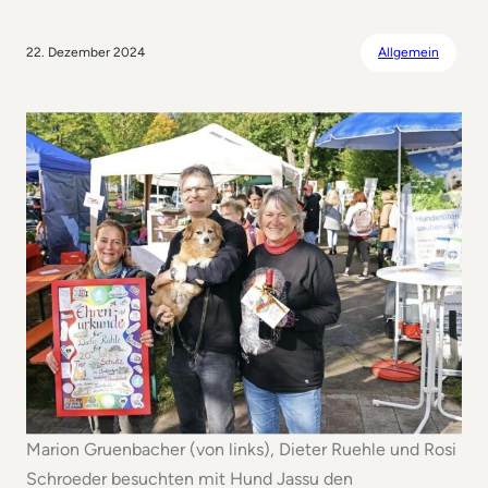
22. Dezember 2024
Allgemein
Marion Gruenbacher (von links), Dieter Ruehle und Rosi
Schroeder besuchten mit Hund Jassu den