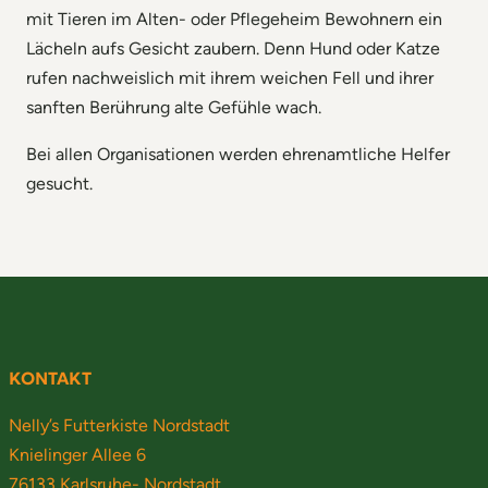
mit Tieren im Alten- oder Pflegeheim Bewohnern ein
Lächeln aufs Gesicht zaubern. Denn Hund oder Katze
rufen nachweislich mit ihrem weichen Fell und ihrer
sanften Berührung alte Gefühle wach.
Bei allen Organisationen werden ehrenamtliche Helfer
gesucht.
KONTAKT
Nelly’s Futterkiste Nordstadt
Knielinger Allee 6
76133 Karlsruhe- Nordstadt