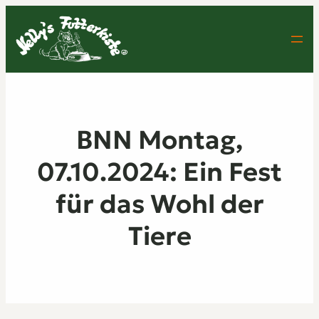
BNN Montag,
07.10.2024: Ein Fest
für das Wohl der
Tiere