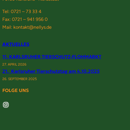
Tel: 0721 – 73 33 4
Fax: 0721 – 941 956 0
Mail: kontakt@nellys.de
AKTUELLES
11. KARLSRUHER TIERSCHUTZ-FLOHMARKT
27. APRIL 2026
21. Karlsruher Tierschutztag am 4.10.2025
26. SEPTEMBER 2025
FOLGE UNS
Instagram