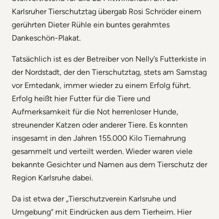
Karlsruher Tierschutztag übergab Rosi Schröder einem
gerührten Dieter Rühle ein buntes gerahmtes
Dankeschön-Plakat.
Tatsächlich ist es der Betreiber von Nelly’s Futterkiste in
der Nordstadt, der den Tierschutztag, stets am Samstag
vor Erntedank, immer wieder zu einem Erfolg führt.
Erfolg heißt hier Futter für die Tiere und
Aufmerksamkeit für die Not herrenloser Hunde,
streunender Katzen oder anderer Tiere. Es konnten
insgesamt in den Jahren 155.000 Kilo Tiernahrung
gesammelt und verteilt werden. Wieder waren viele
bekannte Gesichter und Namen aus dem Tierschutz der
Region Karlsruhe dabei.
Da ist etwa der „Tierschutzverein Karlsruhe und
Umgebung“ mit Eindrücken aus dem Tierheim. Hier