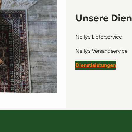
Unsere Dien
Nelly’s Lieferservice
Nelly’s Versandservice
Dienstleistungen