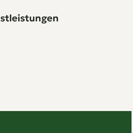
stleistungen